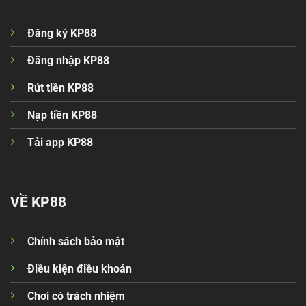
Đăng ký KP88
Đăng nhập KP88
Rút tiền KP88
Nạp tiền KP88
Tải app KP88
VỀ KP88
Chính sách bảo mật
Điều kiện điều khoản
Chơi có trách nhiệm