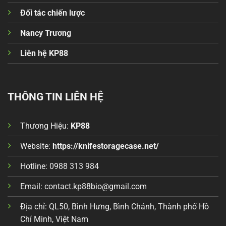
Đối tác chiến lược
Nancy Trương
Liên hệ KP88
THÔNG TIN LIÊN HỆ
Thương Hiệu:
KP88
Website:
https://knifestoragecase.net/
Hotline: 0988 313 984
Email:
contact.kp88bio@gmail.com
Địa chỉ: QL50, Bình Hưng, Bình Chánh, Thành phố Hồ
Chí Minh, Việt Nam