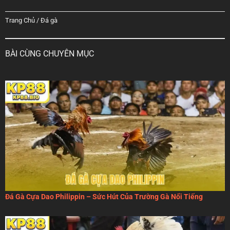
Trang Chủ
/
Đá gà
BÀI CÙNG CHUYÊN MỤC
Đá Gà Cựa Dao Philippin – Sức Hút Của Trường Gà Nổi Tiếng