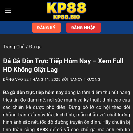
ĐĂNG KÝ
ĐĂNG NHẬP
Trang Chủ
/
Đá gà
Đá Gà Đòn Trực Tiếp Hôm Nay – Xem Full
HD Không Giật Lag
ĐĂNG VÀO
22 THÁNG 11, 2025
BỞI
NANCY TRƯƠNG
Đá gà đòn trực tiếp hôm nay
đang là tâm điểm thu hút hàng
triệu tín đồ đam mê, nơi sức mạnh và kỹ thuật đỉnh cao của
các chiến kê được phô diễn. Đừng bỏ lỡ cơ hội theo dõi
những trận đấu nảy lửa, kịch tính, mãn nhãn với chất lượng
hình ảnh sắc nét, tốc độ đường truyền ổn định. Hãy chuẩn bị
tinh thần cùng
KP88
để cổ vũ cho chú gà mà anh em tin