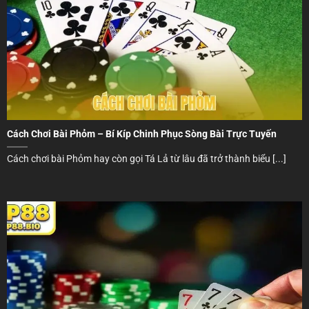
Cách Chơi Bài Phỏm – Bí Kíp Chinh Phục Sòng Bài Trực Tuyến
Cách chơi bài Phỏm hay còn gọi Tá Lả từ lâu đã trở thành biểu [...]
Sự phong phú của sảnh game bài đổi thưởng
Trò
chơi
Đặc điểm chính
Yêu cầu kỹ năng cốt lõi
game
bài
Game tốc độ nhanh,
Đòi hỏi sự nhạy bén và may mắn
Bài
đơn giản, dễ nắm bắt.
(thích hợp để giải trí nhanh
cào
Có nhiều phiên bản với