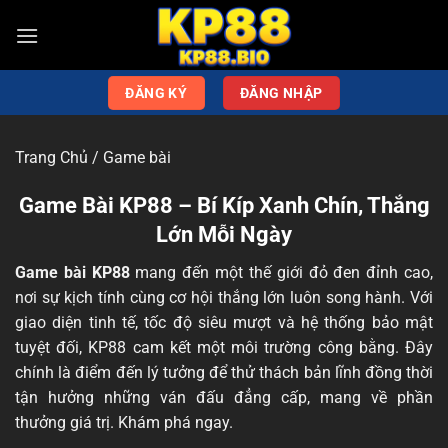
ĐĂNG KÝ
ĐĂNG NHẬP
Trang Chủ
/
Game bài
Game Bài KP88 – Bí Kíp Xanh Chín, Thắng
Lớn Mỗi Ngày
Game bài
KP88
mang đến một thế giới đỏ đen đỉnh cao,
nơi sự kịch tính cùng cơ hội thắng lớn luôn song hành. Với
giao diện tinh tế, tốc độ siêu mượt và hệ thống bảo mật
tuyệt đối, KP88 cam kết một môi trường công bằng. Đây
chính là điểm đến lý tưởng để thử thách bản lĩnh đồng thời
tận hưởng những ván đấu đẳng cấp, mang về phần
thưởng giá trị. Khám phá ngay.