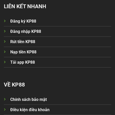
LIÊN KẾT NHANH
Đăng ký KP88
Đăng nhập KP88
Rút tiền KP88
Nạp tiền KP88
Tải app KP88
VỀ KP88
Chính sách bảo mật
Điều kiện điều khoản