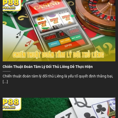
Nếu luôn áp dụng một chiến thuật duy nhất, đối thủ sẽ sớm
nhận ra từ đó tìm cách khắc chế. Sự linh hoạt là yếu tố
quan trọng để làm đối thủ bối rối. Ví dụ thỉnh thoảng đánh
những quân bài yếu để giữ lại quân mạnh cho cú chốt,
hoặc thay đổi cách “nhử” bài. Việc liên tục thay đổi phong
cách chơi, từ thận trọng sang tấn công và ngược lại, sẽ
khiến đối thủ khó đoán hoặc chiếm ưu thế trong các tình
huống then chốt.
Chiến Thuật Đoán Tâm Lý Đối Thủ Liêng Dễ Thực Hiện
Chiến thuật đoán tâm lý đối thủ Liêng là yếu tố quyết định thắng bại,
[...]