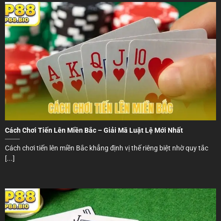
KS Gaming: Được biết đến với sự đổi mới liên tục. KS
Gaming không chỉ cung cấp các trò chơi quen thuộc mà
còn thử nghiệm các biến thể mới lạ, mang lại sự kích thích
bất ngờ.
CF Game: Ưu điểm của CF Game là sự ổn định tuyệt đối về
đường truyền, thích hợp cho việc giải trí trên di động. Sảnh
này tập trung vào tính tương tác cộng đồng, cho phép
người chơi giao tiếp dễ dàng trong khi chơi.
🍁Sự đa dạng game bài KP88 từ truyền thống
đến hiện đại
Cách Chơi Tiến Lên Miền Bắc – Giải Mã Luật Lệ Mới Nhất
Game bài KP88 đang trở thành một thế giới giải trí đầy
Cách chơi tiến lên miền Bắc khẳng định vị thế riêng biệt nhờ quy tắc
màu sắc, nơi những người đam mê thách thức trí tuệ, may
[...]
mắn cùng nhau tranh tài. Sự đa dạng về thể loại, từ các
game truyền thống đậm chất dân gian đến những phiên
bản hiện đại, đã tạo nên một không gian giải trí phong phú
và hấp dẫn tột độ, đảm bảo mọi sở thích đều được đáp
ứng.