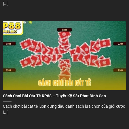
[...]
Đánh giá các sảnh game bài KP88 chất lượng
V8: Nổi tiếng với giao diện đơn giản, tốc độ tải game cực
nhanh. V8 tập trung vào các phiên bản cổ điển của nhiều
trò chơi, thích hợp cho những ai ưa chuộng sự truyền
thống, không quá nhiều hiệu ứng phức tạp.
KING MIDAS: Mang đến một không gian sang trọng, đậm
chất hoàng gia. KING MIDAS thường cung cấp các bàn
chơi có mức giới hạn cao hơn, thu hút những người muốn
thử thách bản lĩnh với nguồn vốn lớn. Chất lượng hình ảnh
âm thanh tại đây đạt chuẩn điện ảnh.
Kings Poker: Đúng như tên gọi, đây là sảnh chuyên biệt về
Cách Chơi Bài Cát Tê KP88 – Tuyệt Kỹ Sát Phạt Đỉnh Cao
các loại hình Poker. Từ Texas Hold’em nổi tiếng đến
Omaha, Kings Poker cung cấp nhiều giải đấu thường
Cách chơi bài cát tê luôn đứng đầu danh sách lựa chọn của giới cược
[...]
xuyên, tạo cơ hội tranh tài lớn cho cộng đồng đam mê
game bài KP88.