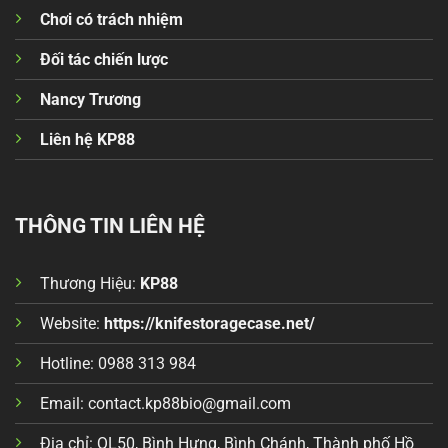
Chơi có trách nhiệm
Đối tác chiến lược
Nancy Trương
Liên hệ KP88
THÔNG TIN LIÊN HỆ
Thương Hiệu:
KP88
Website:
https://knifestoragecase.net/
Hotline: 0988 313 984
Email:
contact.kp88bio@gmail.com
Địa chỉ: QL50, Bình Hưng, Bình Chánh, Thành phố Hồ