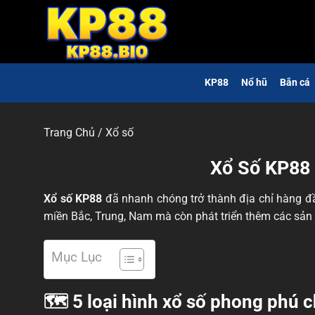
KP88
Nổ hũ
Bắn cá
Trang Chủ
/
Xổ số
Xổ Số KP88 
Xổ số KP88
đã nhanh chóng trở thành địa chỉ hàng đầ
miền Bắc, Trung, Nam mà còn phát triển thêm các sản 
Mục Lục
🗺️ 5 loại hình xổ số phong phú c