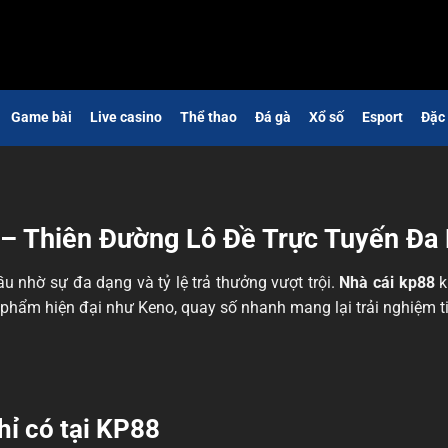
Game bài
Live casino
Thể thao
Đá gà
Xổ số
Esport
Đặc
– Thiên Đường Lô Đề Trực Tuyến Đa 
u nhờ sự đa dạng và tỷ lệ trả thưởng vượt trội.
Nhà cái kp88
k
phẩm hiện đại như Keno, quay số nhanh mang lại trải nghiệm tiệ
hỉ có tại KP88