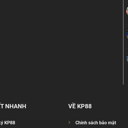
5 loại hình trong xổ số KP88
ng
t cược theo kết quả quay thưởng truyền thống của xổ số Miền 
lệ ăn hấp dẫn, thường cao hơn so với việc chơi truyền thống bên 
oại hình đặt cược cho xổ số Miền Trung và xổ số Miền Nam. Sự
ời chơi dễ dàng theo dõi. Bạn có thể lựa chọn tỉnh thành yêu t
ẾT NHANH
VỀ KP88
ký KP88
Chính sách bảo mật
nước ngoài mang đến những cơ hội đặt cược mới mẻ. Cùng với