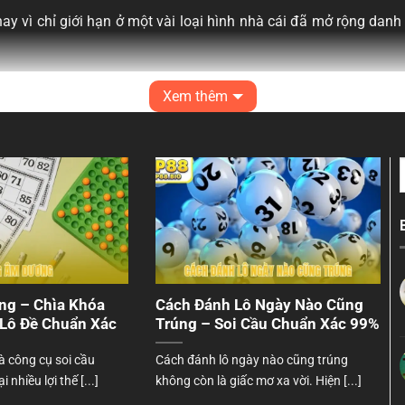
ay vì chỉ giới hạn ở một vài loại hình nhà cái đã mở rộng dan
Xem thêm
g – Chìa Khóa
Cách Đánh Lô Ngày Nào Cũng
 Lô Đề Chuẩn Xác
Trúng – Soi Cầu Chuẩn Xác 99%
 công cụ soi cầu
Cách đánh lô ngày nào cũng trúng
nhiều lợi thế [...]
không còn là giấc mơ xa vời. Hiện [...]