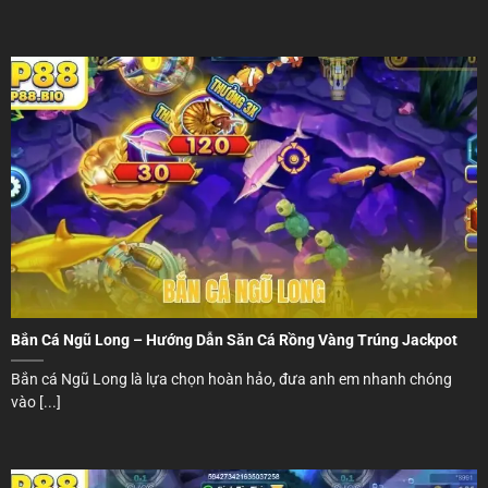
Đồ họa 3D sống động mượt mà: Các phiên bản săn cá sử
dụng công nghệ đồ họa tiên tiến, tạo nên một thế giới dưới
nước chân thực. Từ những rạn san hô rực rỡ đến các loài
sinh vật biển đa dạng, tất cả đều được thiết kế tỉ mỉ, mang
lại trải nghiệm thị giác mãn nhãn.
Tỷ lệ thưởng công bằng hấp dẫn: Sân chơi cam kết cung
cấp một môi trường chơi minh bạch, nơi tỷ lệ thanh toán
cho từng loài sinh vật được công bố rõ ràng. Điều này giúp
mọi người tự tin xây dựng chiến lược kiếm tiền hiệu quả.
🌴Các sảnh chơi bắn cá KP88 uy tín hàng đầu
Bắn Cá Ngũ Long – Hướng Dẫn Săn Cá Rồng Vàng Trúng Jackpot
Nhà cái hợp tác với các nhà cung cấp sảnh game hàng
Bắn cá Ngũ Long là lựa chọn hoàn hảo, đưa anh em nhanh chóng
đầu thế giới, đảm bảo chất lượng, sự đa dạng tính công
vào [...]
bằng. Khi tham gia
bắn cá KP88
, anh em sẽ được khám
phá các sảnh nổi bật sau: