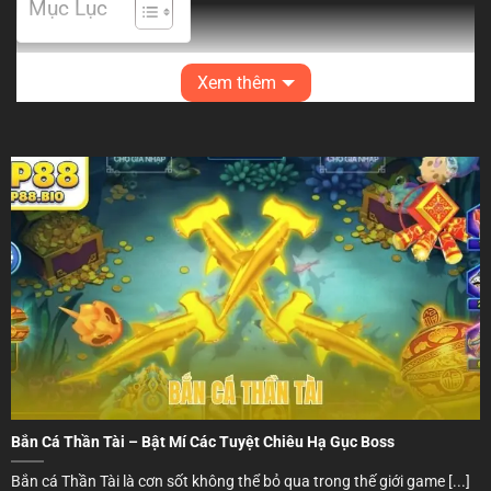
Mục Lục
🌱Sức hút không thể chối từ của bắn cá KP88
Xem thêm
Sự bùng nổ của
bắn cá KP88
đến từ sự kết hợp hoàn hảo
giữa giải trí truyền thống công nghệ hiện đại. Trò chơi
không chỉ đơn thuần là giải trí mà còn là một cuộc phiêu
lưu đầy kịch tính dưới lòng đại dương sâu thẳm.
Bắn Cá Thần Tài – Bật Mí Các Tuyệt Chiêu Hạ Gục Boss
Bắn cá KP88 lôi cuốn, chơi là mê ngay
Bắn cá Thần Tài là cơn sốt không thể bỏ qua trong thế giới game [...]