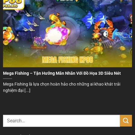
Sảnh bắn cá KP88 top đầu, cực kỳ uy tín
Mega Fishing – Tận Hưởng Mãn Nhãn Với Đồ Họa 3D Siêu Nét
Mega Fishing là lựa chọn hoàn hảo cho những ai khao khát trải
Nhà
nghiệm đại [...]
cung
Đặc điểm nổi bật
Ưu điểm cạnh tranh
cấp
Phong cách đồ họa hoạt hình
Mang lại nhiều cơ hội
đáng yêu, các sinh vật biển được
nhận thưởng lớn và
JILI
thiết kế độc đáo. Thường xuyên
trải nghiệm hình ảnh
cập nhật tính năng mới.
sinh động.
Giao diện thân thiện, dễ làm quen,