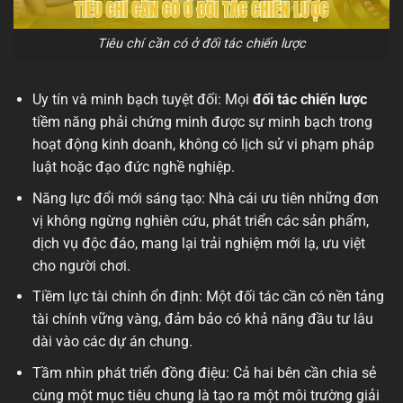
Tiêu chí cần có ở đối tác chiến lược
Uy tín và minh bạch tuyệt đối: Mọi
đối tác chiến lược
tiềm năng phải chứng minh được sự minh bạch trong
hoạt động kinh doanh, không có lịch sử vi phạm pháp
luật hoặc đạo đức nghề nghiệp.
Năng lực đổi mới sáng tạo: Nhà cái ưu tiên những đơn
vị không ngừng nghiên cứu, phát triển các sản phẩm,
dịch vụ độc đáo, mang lại trải nghiệm mới lạ, ưu việt
cho người chơi.
Tiềm lực tài chính ổn định: Một đối tác cần có nền tảng
tài chính vững vàng, đảm bảo có khả năng đầu tư lâu
dài vào các dự án chung.
Tầm nhìn phát triển đồng điệu: Cả hai bên cần chia sẻ
cùng một mục tiêu chung là tạo ra một môi trường giải