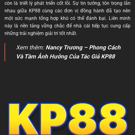
còn là triết lý phát triển cốt lõi. Sự tin tưởng, tôn trọng lẫn
nhau giữa KP88 cùng các đơn vị đồng hành đã tạo nên
một sức mạnh tổng hợp khó có thể đánh bại. Liên minh
này là nền tảng vững chắc để nhà cái tiếp tục cung cấp
những trải nghiệm giải trí tốt nhất.
Xem thêm:
Nancy Trương – Phong Cách
Và Tầm Ảnh Hưởng Của Tác Giả KP88