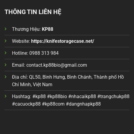
THÔNG TIN LIÊN HỆ
Thương Hiệu:
KP88
Website:
https://knifestoragecase.net/
Hotline: 0988 313 984
Email:
contact.kp88bio@gmail.com
Địa chỉ: QL50, Bình Hưng, Bình Chánh, Thành phố Hồ
Chí Minh, Việt Nam
Hashtag: #kp88 #kp88bio #nhacaikp88 #trangchukp88
#cacuockp88 #kp88com #dangnhapkp88