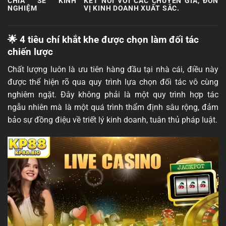
CHIA SẺ KINH
KẾT NỐI VỚI CÁC CHUYÊN GIA, ĐƠN
NGHIỆM
VỊ KINH DOANH XUẤT SẮC.
🌟 4 tiêu chí khắt khe được chọn làm đối tác
chiến lược
Chất lượng luôn là ưu tiên hàng đầu tại nhà cái, điều này
được thể hiện rõ qua quy trình lựa chọn đối tác vô cùng
nghiêm ngặt. Đây không phải là một quy trình hợp tác
ngẫu nhiên mà là một quá trình thẩm định sâu rộng, đảm
bảo sự đồng điệu về triết lý kinh doanh, tuân thủ pháp luật.