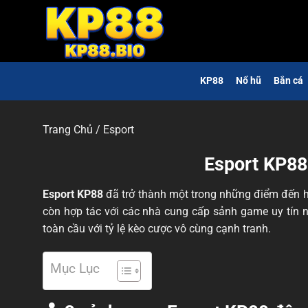
KP88
Nổ hũ
Bắn cá
Trang Chủ
/
Esport
Esport KP88
Esport KP88
đã trở thành một trong những điểm đến
còn hợp tác với các nhà cung cấp sảnh game uy tín n
toàn cầu với tỷ lệ kèo cược vô cùng cạnh tranh.
Mục Lục