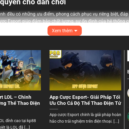
 quyền cho dân chơi
ảnh đều có những ưu điểm, phong cách phục vụ riêng biệt, đá
cược Esport giúp đảm bảo chất lượng, sự ổn định của hệ thống 
Xem thêm
rt LOL – Chinh
App Cược Esport- Giải Pháp Tối
ờng Thể Thao Điện
Ưu Cho Cá Độ Thể Thao Điện Tử
App cược Esport chính là giải pháp hoàn
OL đỉnh cao tại kp88
hảo cho trải nghiệm trên điện thoại. [...]
ệt là LOL đã [...]