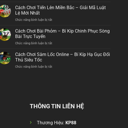
Cách
Hướng
Chơi
Cách Chơi Tiến Lên Miền Bắc – Giải Mã Luật
Dẫn
Bài
Chi
Lệ Mới Nhất
Cát
Tiết
Chức năng bình luận bị tắt
ở
Tê
Từ
Cách
KP88
A-
Chơi
Cách Chơi Bài Phỏm – Bí Kíp Chinh Phục Sòng
–
Z
Tiến
Tuyệt
Bài Trực Tuyến
Cho
Lên
Kỹ
Tân
Chức năng bình luận bị tắt
ở
Miền
Sát
Thủ
Cách
Bắc
Phạt
u. Sảnh này cung cấp tỷ lệ kèo cược đa dạng cho các tựa
Chơi
Cách Chơi Sâm Lốc Online – Bí Kíp Hạ Gục Đối
–
Đỉnh
Bài
Giải
Thủ Siêu Tốc
Cao
Phỏm
Mã
Chức năng bình luận bị tắt
ở
–
Luật
. Đây là lựa chọn hàng đầu cho những người tìm kiếm sự
Cách
Bí
Lệ
Chơi
Kíp
Mới
Sâm
Chinh
Nhất
Lốc
Phục
Online
Sòng
–
Bài
Bí
Trực
ruyền thống, sảnh còn mở rộng phạm vi cược sang các
THÔNG TIN LIÊN HỆ
Kíp
Tuyến
Hạ
Gục
Đối
Thương Hiệu:
KP88
ai muốn khám phá, trải nghiệm nhiều hình thức cá cược
Thủ