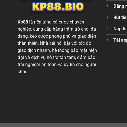
khác nhau.
Đăng 
Rút ti
Kp88
là nền tảng cá cược chuyên
Nạp ti
nghiệp, cung cấp hàng trăm trò chơi đa
dạng, kèo cược phong phú và giao diện
Tải ap
thân thiện. Nhà cái nổi bật với tốc độ
giao dịch nhanh, hệ thống bảo mật hiện
đại và dịch vụ hỗ trợ tận tâm, đảm bảo
trải nghiệm an toàn và uy tín cho người
chơi.