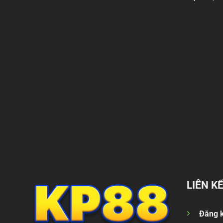
➿IM Ssports – Sảnh cược chuyên nghiệp, 
IM Esport là sảnh cược nổi tiếng giao diện hiện đại, t
game đình đám như League of Legends (LoL), Dota 2,
IM Esport còn nổi bật với tính năng cá cược trực tiếp
chuyên nghiệp.
🎟️IA E-Sports – Sự lựa chọn đa dạng cho 
IA E-Sports mang đến sự đa dạng về các bộ môn thể 
LIÊN K
game chiến thuật, đối kháng hay thậm chí là các game
Đăng 
Sảnh
Esport KP88
thường xuyên cập nhật các giải đấu 