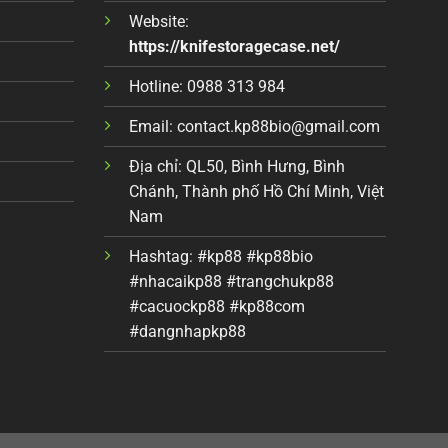
Siêu
Website:
Tốc
https://knifestoragecase.net/
Hotline: 0988 313 984
Email:
contact.kp88bio@gmail.com
Địa chỉ: QL50, Bình Hưng, Bình
Chánh, Thành phố Hồ Chí Minh, Việt
Nam
Hashtag: #kp88 #kp88bio
#nhacaikp88 #trangchukp88
#cacuockp88 #kp88com
#dangnhapkp88