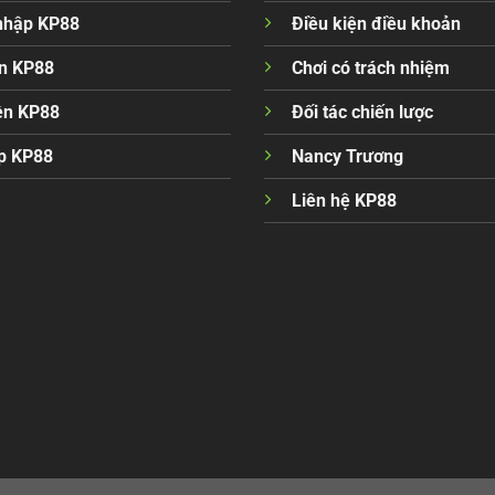
nhập KP88
Điều kiện điều khoản
ền KP88
Chơi có trách nhiệm
ền KP88
Đối tác chiến lược
p KP88
Nancy Trương
Liên hệ KP88